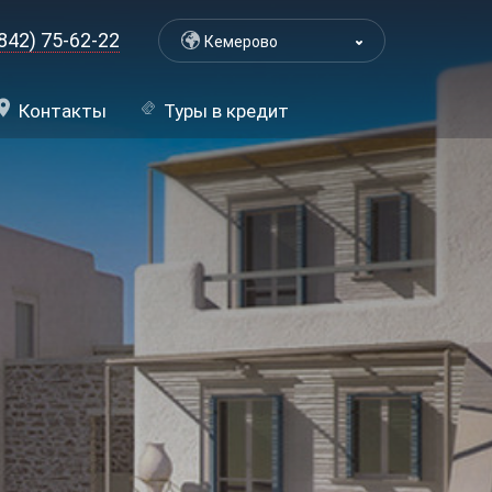
842) 75-62-22
Кемерово
Контакты
Туры в кредит