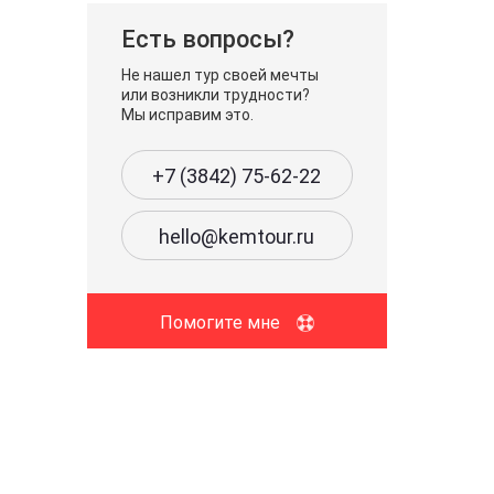
Есть вопросы?
Не нашел тур своей мечты
или возникли трудности?
Мы исправим это.
+7 (3842) 75-62-22
hello@kemtour.ru
Помогите мне