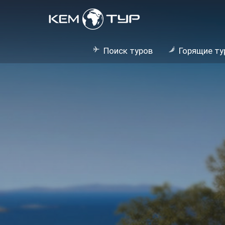
Поиск туров
Горящие ту