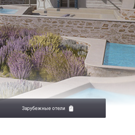
Зарубежные отели